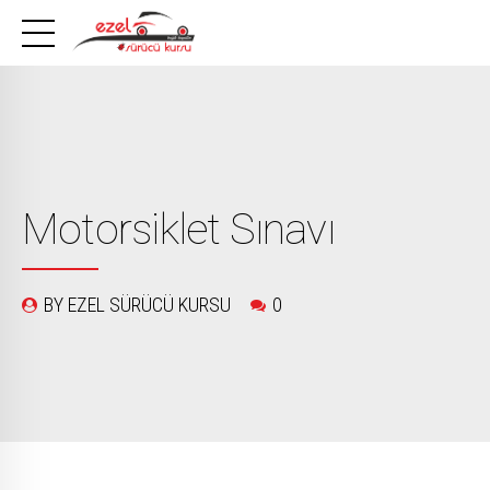
Motorsiklet Sınavı
BY EZEL SÜRÜCÜ KURSU
0