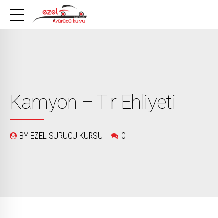
Kamyon – Tır Ehliyeti
BY EZEL SÜRÜCÜ KURSU
0